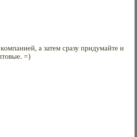
компанией, а затем сразу придумайте и
птовые. =)